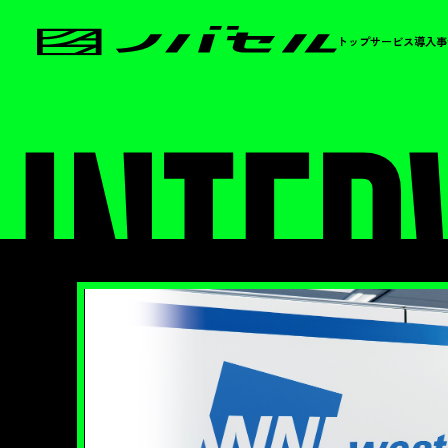
トップ
サービス
導入事
INTER