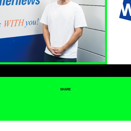
SHARE