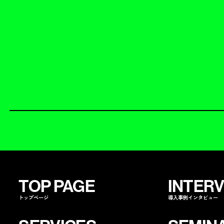
TOP PAGE
INTER
トップページ
導入事例インタビュー