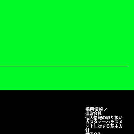
採用情報
運営会社
個人情報の取り扱い
カスタマーハラスメ
ントに対する基本方
針