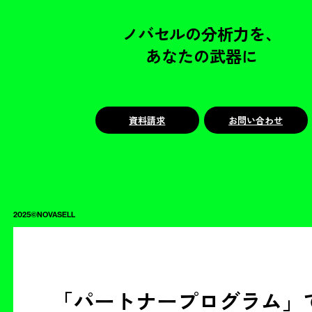
ノバセルの分析力を、
あなたの武器に
資料請求
お問い合わせ
2025©NOVASELL
「パートナープログラム」