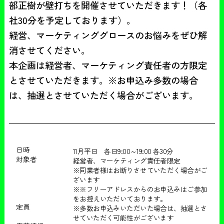
部正樹が壁打ちを開催させていただきます！（各
社30分を予定しております）。

経営、マーケティンググロースのお悩みをぜひ解
消させてください。

本企画は経営者、マーケティング責任者の方限定
とさせていただきます。※お申込み多数の場合
は、抽選とさせていただく場合がございます。
日時
11月平日 各日9:00～19:00 各30分
対象者
経営者、マーケティング責任者限定
※同業者様はお断りさせていただく場合がご
ざいます
※※フリーアドレスからのお申込みはご参加
をお控えいただいております。
定員
※多数お申込みいただいた場合は、抽選とさ
せていただく可能性がございます‍