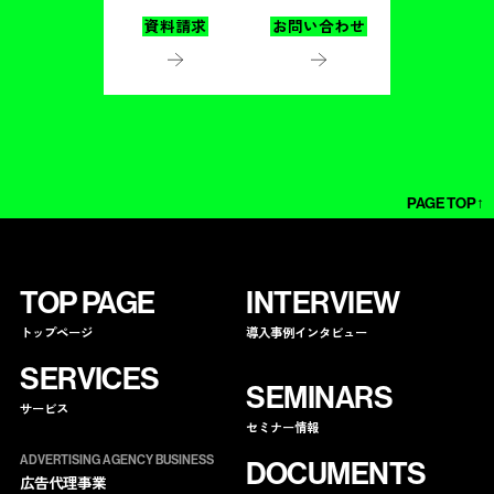
資料請求
お問い合わせ
PAGE TOP↑
TOP PAGE
INTERVIEW
トップページ
導入事例インタビュー
SERVICES
SEMINARS
サービス
セミナー情報
ADVERTISING AGENCY BUSINESS
DOCUMENTS
広告代理事業