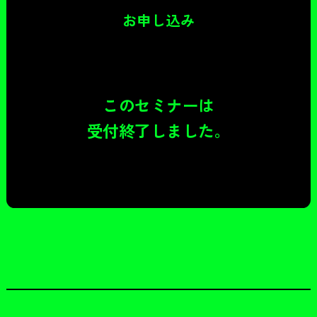
お申し込み
このセミナーは
受付終了しました。