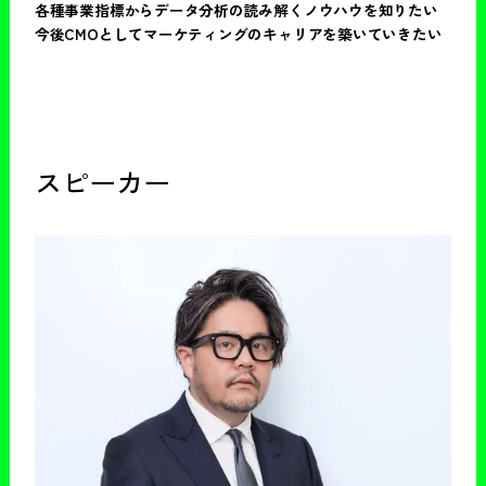
各種事業指標からデータ分析の読み解くノウハウを知りたい
今後CMOとしてマーケティングのキャリアを築いていきたい
スピーカー