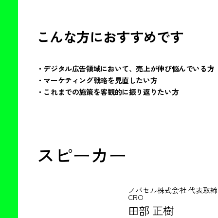
こんな方におすすめです
・デジタル広告領域において、売上が伸び悩んでいる方
・マーケティング戦略を見直したい方
・これまでの施策を客観的に振り返りたい方
スピーカー
ノバセル株式会社 代表取締
CRO
田部 正樹