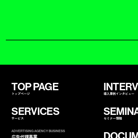
TOP PAGE
INTER
トップページ
導入事例インタビュー
SERVICES
SEMIN
サービス
セミナー情報
ADVERTISING AGENCY BUSINESS
DOCUM
広告代理事業