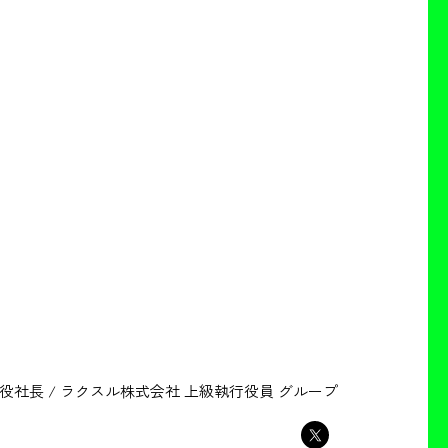
役社長 / ラクスル株式会社 上級執行役員 グループ