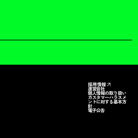
採用情報
運営会社
個人情報の取り扱い
カスタマーハラスメ
ントに対する基本方
針
電子公告