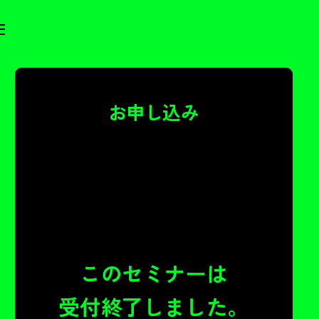
お申し込み
このセミナーは
受付終了しました。