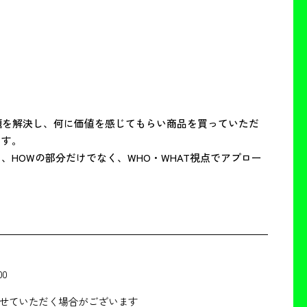
課題を解決し、何に価値を感じてもらい商品を買っていただ
す。

HOWの部分だけでなく、WHO・WHAT視点でアプロー
00
せていただく場合がございます