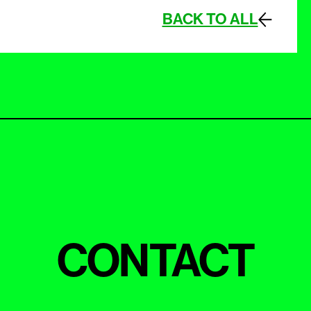
BACK TO ALL
CONTACT