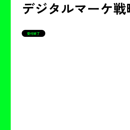
デジタルマーケ戦
受付終了