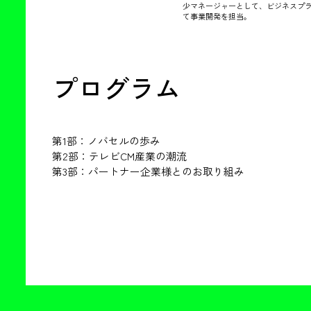
少マネージャーとして、ビジネスプラ
て事業開発を担当。
プログラム
第1部：ノバセルの歩み
第2部：テレビCM産業の潮流
第3部：パートナー企業様とのお取り組み