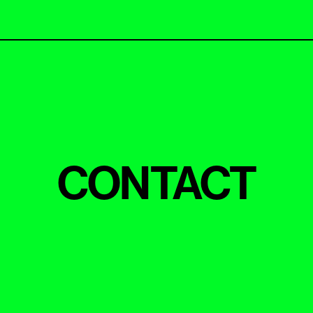
CONTACT