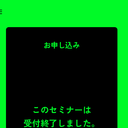
お申し込み
このセミナーは
受付終了しました。