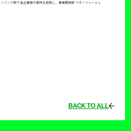
ンニング部で各企業様の案件を統括し、事業開発部 マネージャーとし
BACK TO ALL