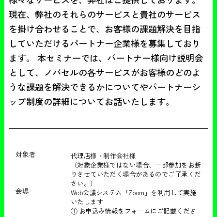
現在、弊社のそれらのサービスと貴社のサービス
を掛け合わせることで、お客様の課題解決を目指
していただけるパートナー企業様を募集しており
ます。 本セミナーでは、パートナー様向け説明会
として、ノバセルの各サービスがお客様のどのよ
うな課題を解決できるかについてやパートナーシ
ップ制度の詳細についてお話いたします。
対象者
代理店様・制作会社様
（対象企業様ではない場合、一部参加をお断
りさせていただく場合があるのでご了承くだ
さい。）
会場
Web会議システム「Zoom」を利用して実施
いたします
① お申込み情報をフォームにご記載くださ