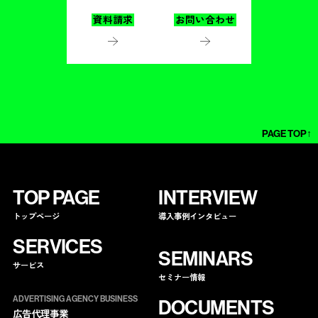
資料請求
お問い合わせ
PAGE TOP↑
TOP PAGE
INTERVIEW
トップページ
導入事例インタビュー
SERVICES
SEMINARS
サービス
セミナー情報
ADVERTISING AGENCY BUSINESS
DOCUMENTS
広告代理事業