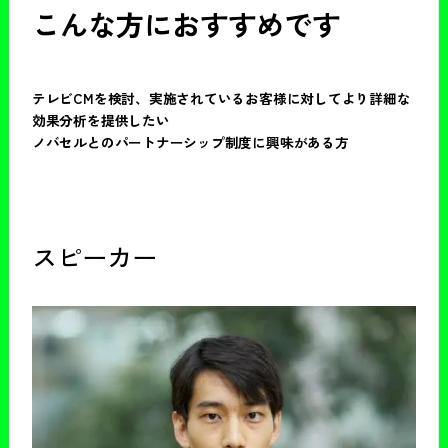
こんな方におすすめです
テレビCMを検討、実施されているお客様に対してより詳細な
効果分析を提供したい
ノバセルとのパートナーシップ制度に興味がある方
スピーカー