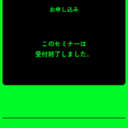
お申し込み
このセミナーは
受付終了しました。