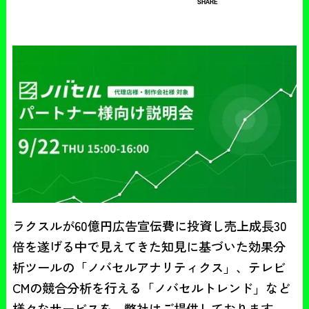
SHARE
ラクスルが60億円広告宣伝費に投資し売上成長30
倍を遂げる中で見えてきた知見に基づいた効果分
析ツールの「ノバセルアナリティクス」、テレビ
CMの競合分析を行える「ノバセルトレンド」など
様々なサービスを、弊社はご提供しております。 