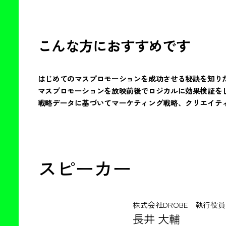
こんな方におすすめです
はじめてのマスプロモーションを成功させる秘訣を知り
マスプロモーションを放映前後でロジカルに効果検証を
戦略データに基づいてマーケティング戦略、クリエイテ
スピーカー
株式会社DROBE 執行役員
長井 大輔