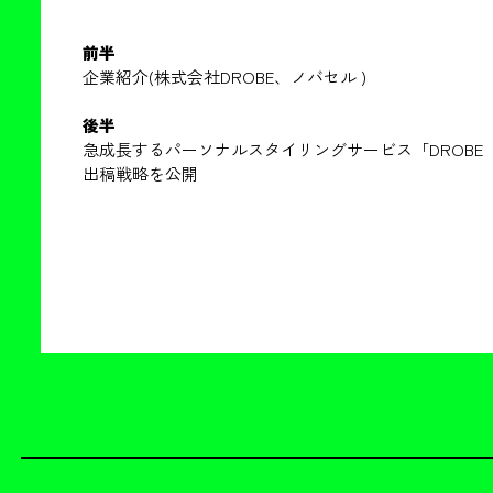
前半
企業紹介(株式会社DROBE、ノバセル )
後半
急成長するパーソナルスタイリングサービス「DROBE
出稿戦略を公開