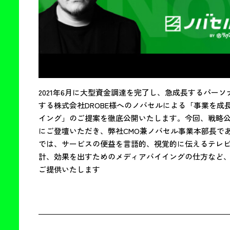
2021年6月に大型資金調達を完了し、急成長するパーソ
する株式会社DROBE様へのノバセルによる「事業を成
イング」のご提案を徹底公開いたします。今回、戦略公
にご登壇いただき、弊社CMO兼ノバセル事業本部長で
では、サービスの便益を言語的、視覚的に伝えるテレビ
計、効果を出すためのメディアバイイングの仕方など、
ご提供いたします