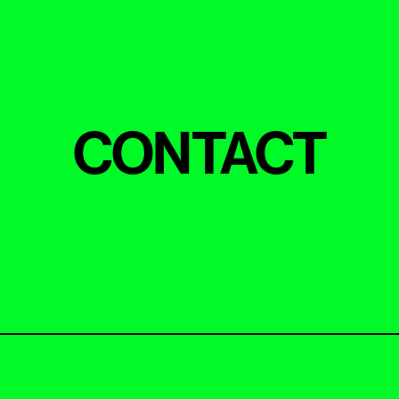
CONTACT