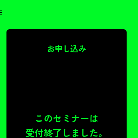
お申し込み
このセミナーは
受付終了しました。