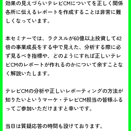
効果の見えづらいテレビCMについてを正しく関係
各所に伝えるレポートを作成することは非常に難
しくなっています。

本セミナーでは、ラクスルが60億以上投資して42
倍の事業成長をする中で見えた、分析する際に必
ず見るべき指標や、どのようにすれば正しいテレ
ビCMのレポートが作れるのかについて余すことな
く解説いたします。

テレビCMの分析や正しいレポーティングの方法が
知りたいというマーケ・テレビCM担当の皆様ふる
ってご参加いただけますと幸いです。

当日は質疑応答の時間も設けております。