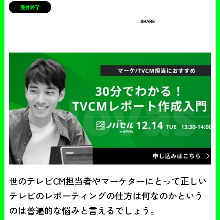
受付終了
SHARE
世のテレビCM担当者やマーケターにとって正しい
テレビのレポーティングの仕方は何なのかという
のは普遍的な悩みと言えるでしょう。
