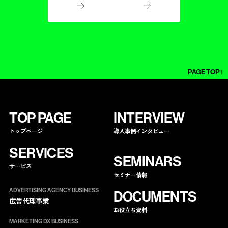
PAGE TOP↑
TOP PAGE
INTERVIEW
トップページ
導入事例インタビュー
SERVICES
SEMINARS
サービス
セミナー情報
ADVERTISING AGENCY BUSINESS
DOCUMENTS
広告代理事業
お役立ち資料
MARKETING DX BUSINESS