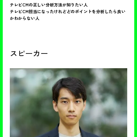
テレビCMの正しい分析方法が知りたい人
テレビCM担当になったけれどどのポイントを分析したら良い
かわからない人
スピーカー