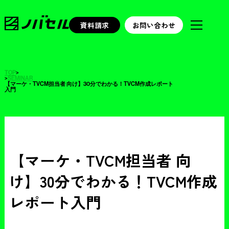
資料請求
お問い合わせ
TOP
>
>
SEMINAR
【マーケ・TVCM担当者 向け】30分でわかる！TVCM作成レポート
入門
【マーケ・TVCM担当者 向
け】30分でわかる！TVCM作成
レポート入門