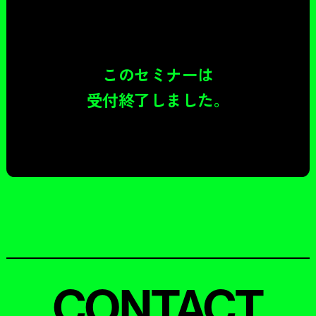
このセミナーは
受付終了しました。
CONTACT