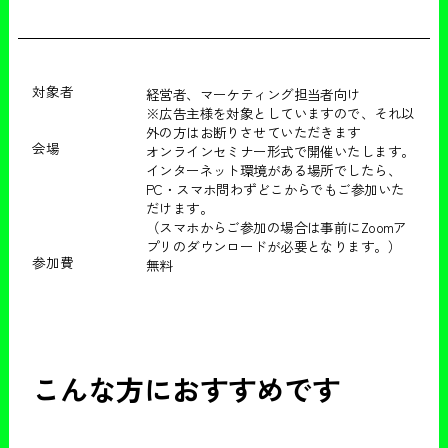
対象者
経営者、マーケティング担当者向け
※広告主様を対象としていますので、それ以
外の方はお断りさせていただきます
会場
オンラインセミナー形式で開催いたします。
インターネット環境がある場所でしたら、
PC・スマホ問わずどこからでもご参加いた
だけます。
（スマホからご参加の場合は事前にZoomア
プリのダウンロードが必要となります。）
参加費
無料
こんな方におすすめです