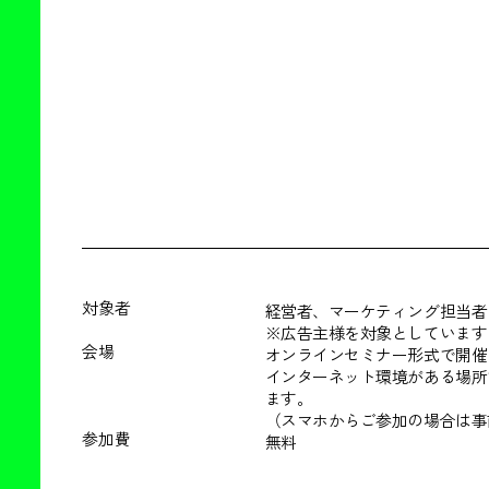
対象者
経営者、マーケティング担当者
※広告主様を対象としています
会場
オンラインセミナー形式で開催
インターネット環境がある場所
ます。
（スマホからご参加の場合は事
参加費
無料