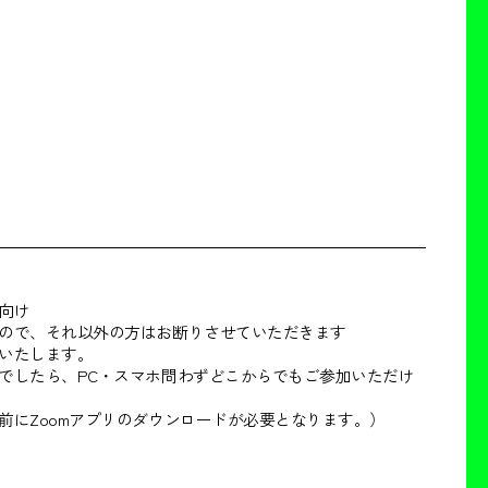
向け
ので、それ以外の方はお断りさせていただきます
いたします。
でしたら、PC・スマホ問わずどこからでもご参加いただけ
前にZoomアプリのダウンロードが必要となります。）