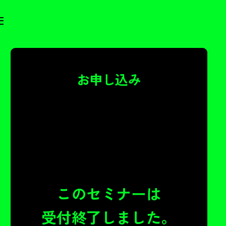
お申し込み
このセミナーは
受付終了しました。