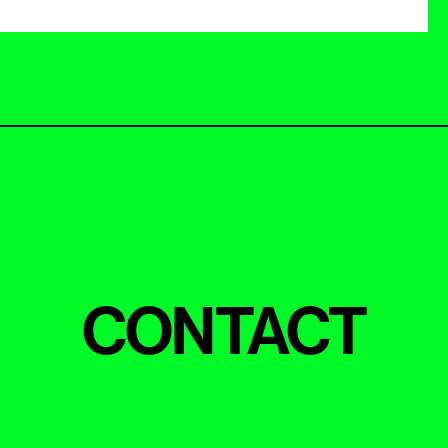
CONTACT