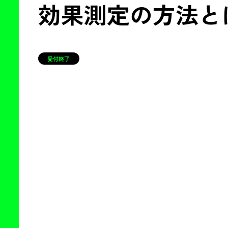
効果測定の方法と
受付終了