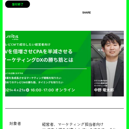
受付終了
SHARE
対象者
経営者、マーケティング担当者向け