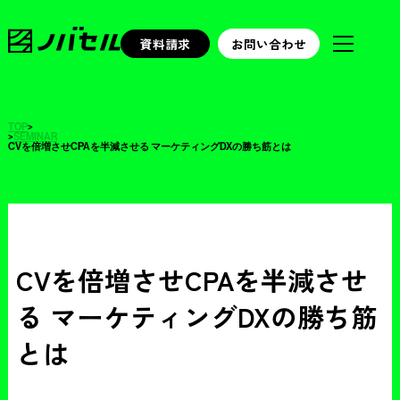
資料請求
お問い合わせ
TOP
>
>
SEMINAR
CVを倍増させCPAを半減させる マーケティングDXの勝ち筋とは
CVを倍増させCPAを半減させ
る マーケティングDXの勝ち筋
とは