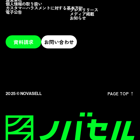
個人情報の取り扱い
カスタマーハラスメントに対する基本方針
プレスリリース
電子公告
メディア掲載
お知らせ
資料請求
お問い合わせ
PAGE TOP ↑
2025 ©︎ NOVASELL