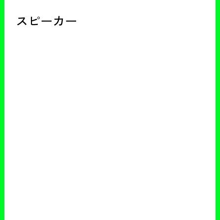
スピーカー