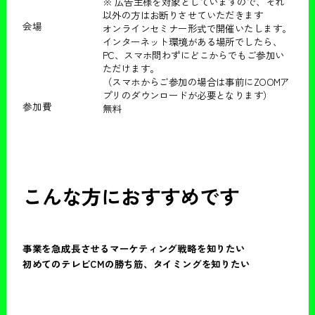
※ 広告主様を対象としていますので、それ
以外の方はお断りさせていただきます
会場
オンラインセミナー形式で開催いたします。
インターネット環境がある場所でしたら、
PC、スマホ問わずにどこからでもご参加い
ただけます。
（スマホからご参加の場合は事前にZOOMア
プリのダウンロードが必要となります）
参加費
無料
こんな方におすすめです
事業を急成長させるマーケティング戦略を知りたい
初めてのテレビCMの勝ち筋、タイミングを知りたい