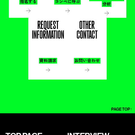
指名する
コンペに呼ぶ
分析
REQUEST
OTHER
INFORMATION
CONTACT
資料請求
お問い合わせ
PAGE TOP↑