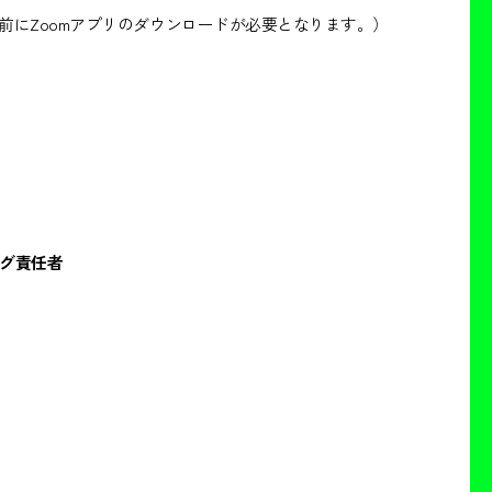
前にZoomアプリのダウンロードが必要となります。）
ング責任者