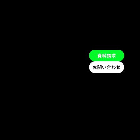
料請求
お問い合わせ
資料請求
お問い合わせ