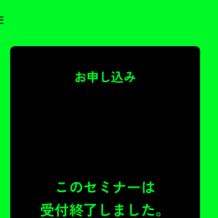
お申し込み
このセミナーは
受付終了しました。