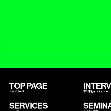
TOP PAGE
INTER
トップページ
導入事例インタビュー
SERVICES
SEMIN