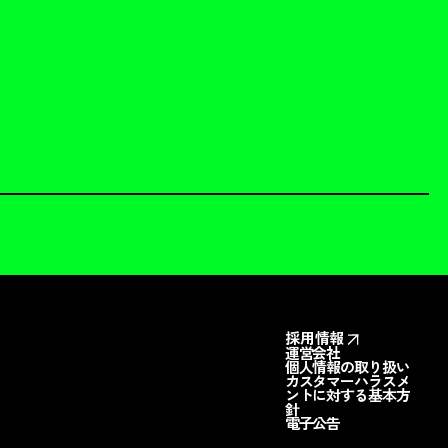
採用情報
運営会社
個人情報の取り扱い
カスタマーハラスメ
ントに対する基本方
針
電子公告