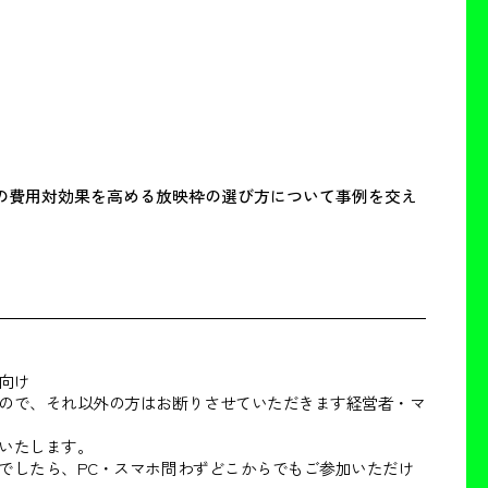
の費用対効果を高める放映枠の選び方について事例を交え
向け
ので、それ以外の方はお断りさせていただきます経営者・マ
いたします。
でしたら、PC・スマホ問わずどこからでもご参加いただけ