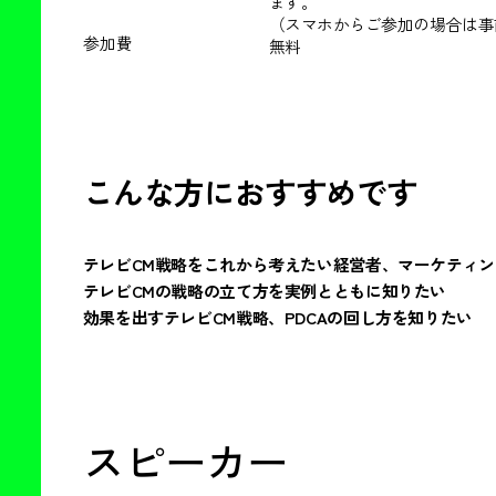
ます。
（スマホからご参加の場合は事
参加費
無料
こんな方におすすめです
テレビCM戦略をこれから考えたい経営者、マーケティ
テレビCMの戦略の立て方を実例とともに知りたい
効果を出すテレビCM戦略、PDCAの回し方を知りたい
スピーカー