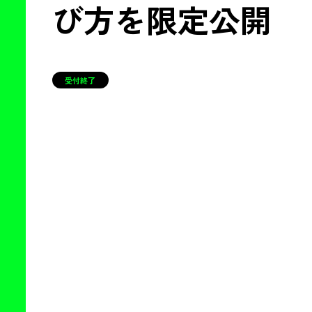
び方を限定公開
受付終了