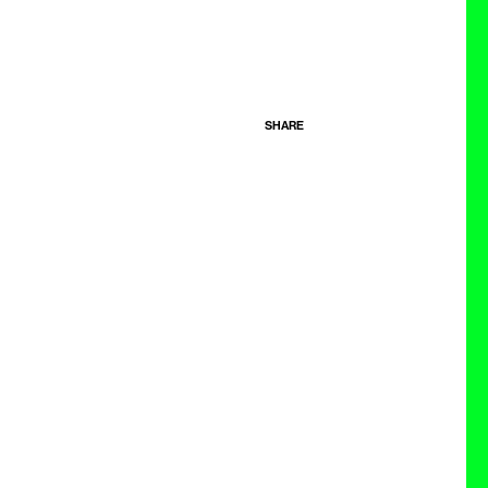
SHARE