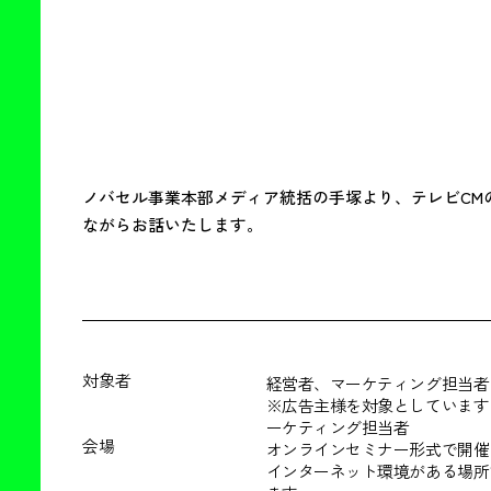
ノバセル事業本部メディア統括の手塚より、テレビCM
ながらお話いたします。
対象者
経営者、マーケティング担当者
※広告主様を対象としています
ーケティング担当者
会場
オンラインセミナー形式で開催
インターネット環境がある場所