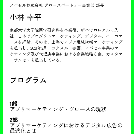
ノバセル株式会社 グロースパートナー事業部 部長
小林 幸平
京都大学大学院医学研究科を卒業後、新卒でロレアルに入
社。日本でプロダクトマーケティング、デジタル、イーコマ
ースを経験。その後、上海でアジア地域統括マーケティング
を担当し、2021年2月にラクスルに参画。ノバセル事業のマー
ケティング及び代理店事業における企業戦略立案、カスタマ
ーサクセスを担当している。
プログラム
1部
アプリマーケティング・グロースの現状
2部
アプリマーケティングにおけるデジタル広告の
最適化とは