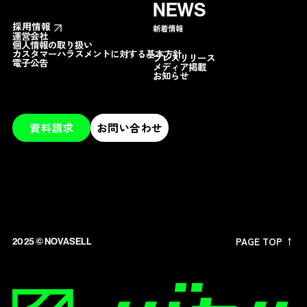
NEWS
採用情報
新着情報
運営会社
個人情報の取り扱い
カスタマーハラスメントに対する基本方針
プレスリリース
電子公告
メディア掲載
お知らせ
資料請求
お問い合わせ
PAGE TOP ↑
2025 ©︎ NOVASELL