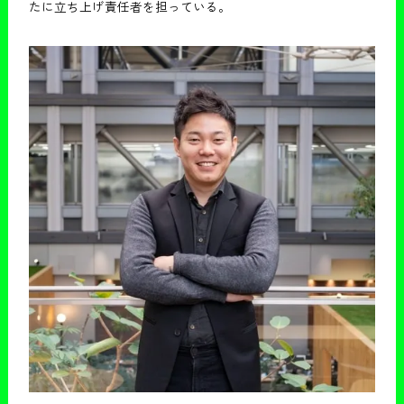
たに立ち上げ責任者を担っている。