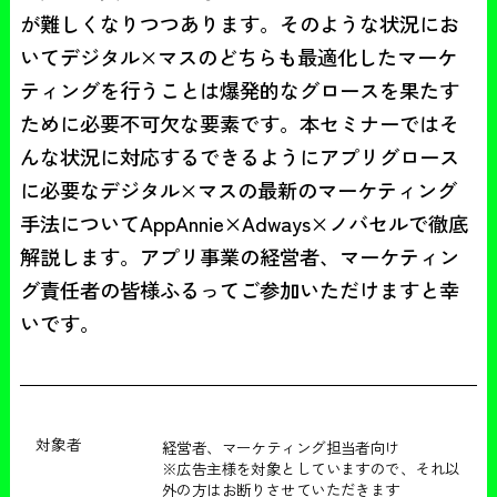
が難しくなりつつあります。そのような状況にお
いてデジタル×マスのどちらも最適化したマーケ
ティングを行うことは爆発的なグロースを果たす
ために必要不可欠な要素です。本セミナーではそ
んな状況に対応するできるようにアプリグロース
に必要なデジタル×マスの最新のマーケティング
手法についてAppAnnie×Adways×ノバセルで徹底
解説します。アプリ事業の経営者、マーケティン
グ責任者の皆様ふるってご参加いただけますと幸
いです。
対象者
経営者、マーケティング担当者向け
※広告主様を対象としていますので、それ以
外の方はお断りさせていただきます