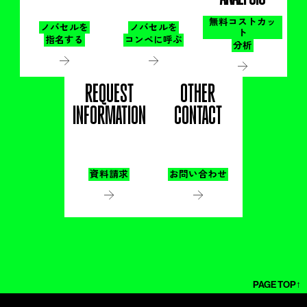
無料コストカッ
ノバセルを
ノバセルを
ト
指名する
コンペに呼ぶ
分析
REQUEST
OTHER
INFORMATION
CONTACT
資料請求
お問い合わせ
PAGE TOP↑