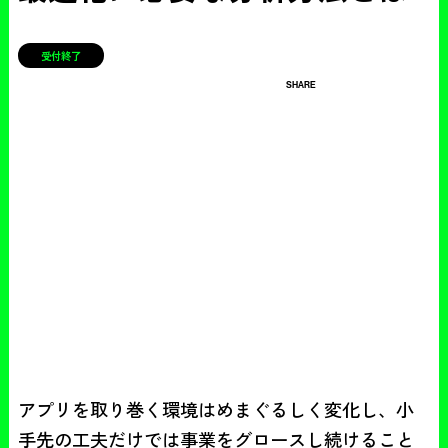
受付終了
SHARE
アプリを取り巻く環境はめまぐるしく変化し、小
手先の工夫だけでは事業をグロースし続けること