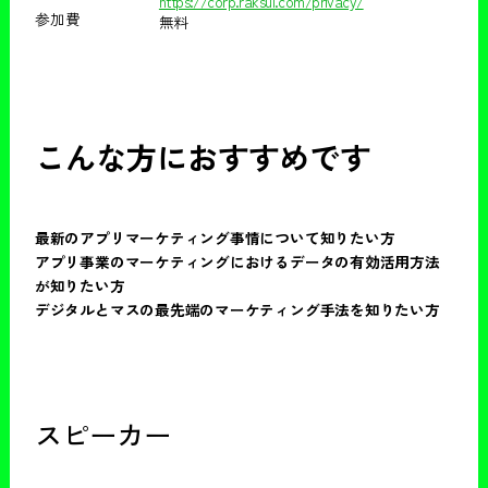
https://corp.raksul.com/privacy/
参加費
無料
こんな方におすすめです
最新のアプリマーケティング事情について知りたい方
アプリ事業のマーケティングにおけるデータの有効活用方法
が知りたい方
デジタルとマスの最先端のマーケティング手法を知りたい方
スピーカー