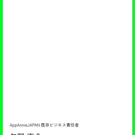
AppAnnieJAPAN 既存ビジネス責任者