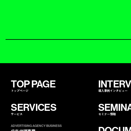
TOP PAGE
INTER
トップページ
導入事例インタビュー
SERVICES
SEMIN
サービス
セミナー情報
ADVERTISING AGENCY BUSINESS
DOCUM