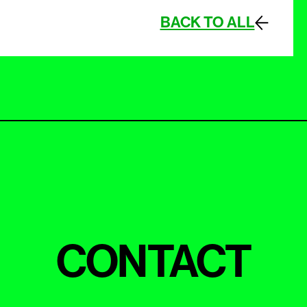
BACK TO ALL
CONTACT