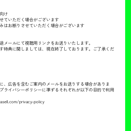
向け
せていただく場合がございます
みはお断りさせていただく場合がございます
途メールにて視聴用リンクをお送りいたします。
ります特典に関しましては、現在終了しております。ご了承くだ
に、広告を含むご案内のメールをお送りする場合がありま
プライバシーポリシーに準ずるそれぞれが以下の目的で利用
.com/privacy-policy