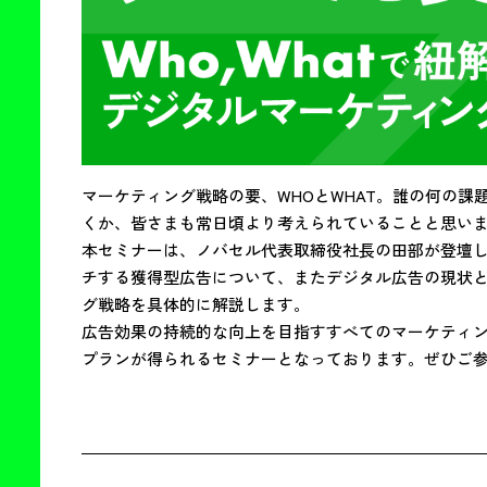
マーケティング戦略の要、WHOとWHAT。誰の何の
くか、皆さまも常日頃より考えられていることと思いま
本セミナーは、ノバセル代表取締役社長の田部が登壇し、
チする獲得型広告について、またデジタル広告の現状と今
グ戦略を具体的に解説します。

広告効果の持続的な向上を目指すすべてのマーケティ
プランが得られるセミナーとなっております。ぜひご