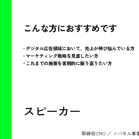
こんな方におすすめです
• デジタル広告領域において、売上が伸び悩んでいる方
• マーケティング戦略を見直したい方
• これまでの施策を客観的に振り返りたい方
スピーカー
取締役CMO ／ ノバセル事