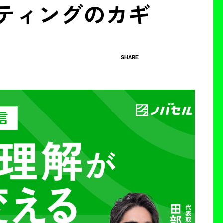
ティングのカギ
SHARE