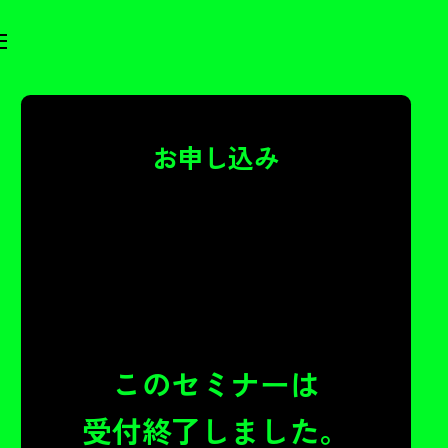
お申し込み
このセミナーは
受付終了しました。