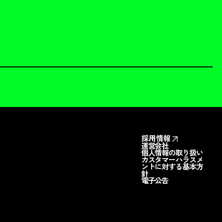
採用情報
運営会社
個人情報の取り扱い
カスタマーハラスメ
ントに対する基本方
針
電子公告