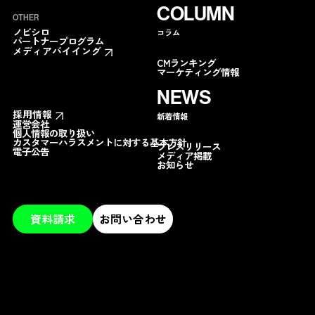
COLUMN
OTHER
ノビシロ
コラム
パートナープログラム
メディアバイイング
CMランキング
マーケティング情報
NEWS
採用情報
新着情報
運営会社
個人情報の取り扱い
カスタマーハラスメントに対する基本方針
プレスリリース
電子公告
メディア掲載
お知らせ
資料請求
お問い合わせ