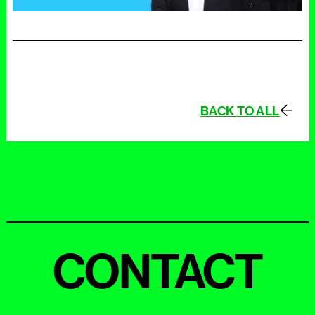
BACK TO ALL
CONTACT