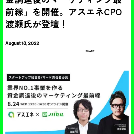
前線」を開催。アスエネCPO
渡瀬氏が登壇！
August 18, 2022
SHARE