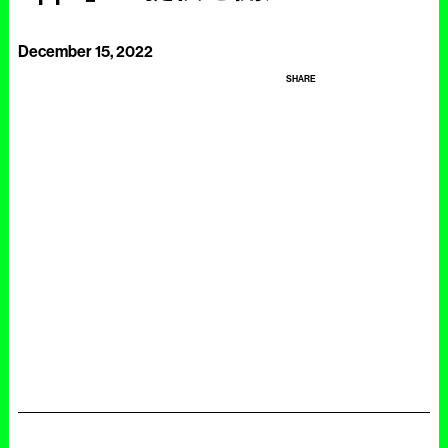
December 15, 2022
SHARE