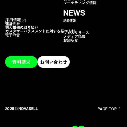
マーケティング情報
NEWS
採用情報
新着情報
運営会社
個人情報の取り扱い
カスタマーハラスメントに対する基本方針
プレスリリース
電子公告
メディア掲載
お知らせ
資料請求
お問い合わせ
PAGE TOP ↑
2025 ©︎ NOVASELL