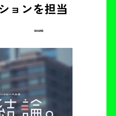
ションを担当
SHARE