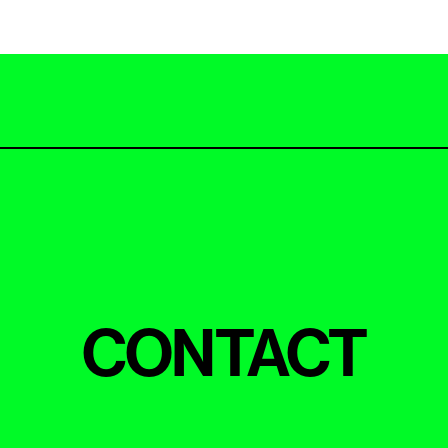
CONTACT