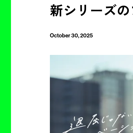
新シリーズの
October 30, 2025