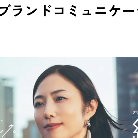
ブランドコミュニケー