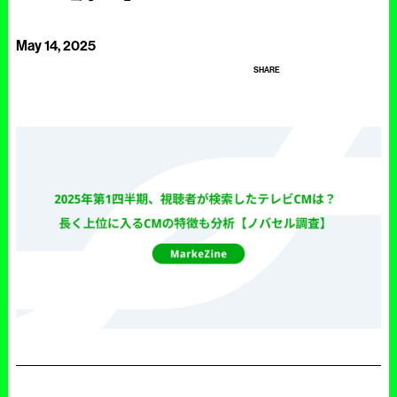
May 14, 2025
SHARE