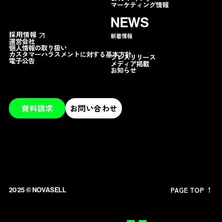
マーケティング情報
NEWS
採用情報
新着情報
運営会社
個人情報の取り扱い
カスタマーハラスメントに対する基本方針
プレスリリース
電子公告
メディア掲載
お知らせ
資料請求
お問い合わせ
PAGE TOP ↑
2025 ©︎ NOVASELL