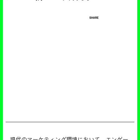
SHARE
現代のマーケティング環境において、エンゲー