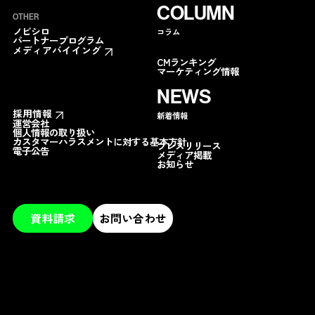
COLUMN
OTHER
ノビシロ
コラム
パートナープログラム
メディアバイイング
CMランキング
マーケティング情報
NEWS
採用情報
新着情報
運営会社
個人情報の取り扱い
カスタマーハラスメントに対する基本方針
プレスリリース
電子公告
メディア掲載
お知らせ
資料請求
お問い合わせ