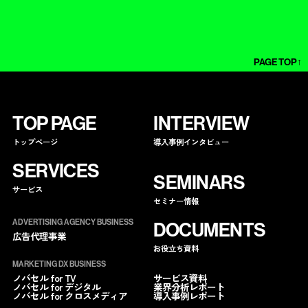
PAGE TOP↑
TOP PAGE
INTERVIEW
トップページ
導入事例インタビュー
SERVICES
SEMINARS
サービス
セミナー情報
ADVERTISING AGENCY BUSINESS
DOCUMENTS
広告代理事業
お役立ち資料
MARKETING DX BUSINESS
サービス資料
ノバセル for TV
業界分析レポート
ノバセル for デジタル
導入事例レポート
ノバセル for クロスメディア