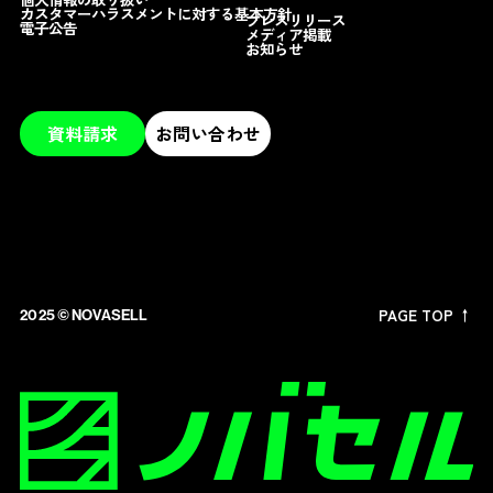
カスタマーハラスメントに対する基本方針
プレスリリース
電子公告
メディア掲載
お知らせ
資料請求
お問い合わせ
PAGE TOP ↑
2025 ©︎ NOVASELL