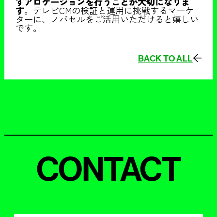
すアロケーションを行うことが大切になりま
す
。テレビCMの検証と運用に挑戦するマーケ
ターに、ノバセルをご活用いただけると嬉しい
です。
BACK TO ALL
CONTACT