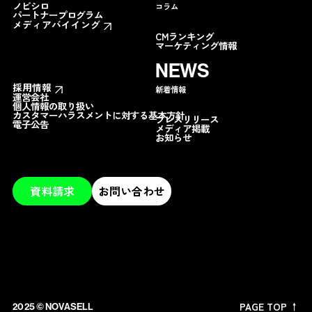
ノビシロ
コラム
パートナープログラム
メディアバイイング
CMランキング
マーケティング情報
NEWS
採用情報
新着情報
運営会社
個人情報の取り扱い
カスタマーハラスメントに対する基本方針
プレスリリース
電子公告
メディア掲載
お知らせ
資料請求
お問い合わせ
PAGE TOP ↑
2025 ©︎ NOVASELL