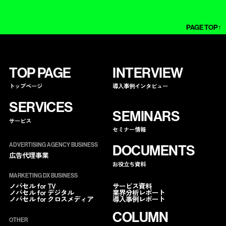
PAGE TOP↑
TOP PAGE
INTERVIEW
トップページ
導入事例インタビュー
SERVICES
SEMINARS
サービス
セミナー情報
ADVERTISING AGENCY BUSINESS
DOCUMENTS
広告代理事業
お役立ち資料
MARKETING DX BUSINESS
サービス資料
ノバセル for TV
業界分析レポート
ノバセル for デジタル
導入事例レポート
ノバセル for クロスメディア
COLUMN
OTHER