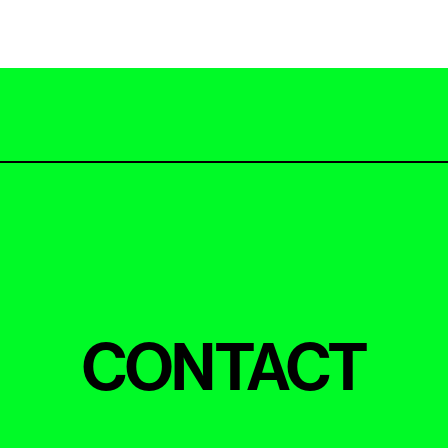
CONTACT