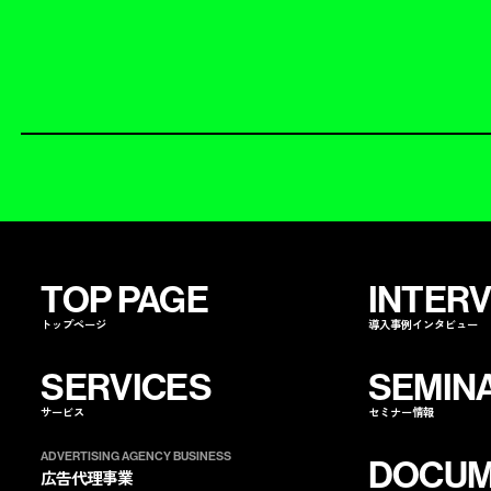
TOP PAGE
INTER
トップページ
導入事例インタビュー
SERVICES
SEMIN
サービス
セミナー情報
ADVERTISING AGENCY BUSINESS
DOCUM
広告代理事業