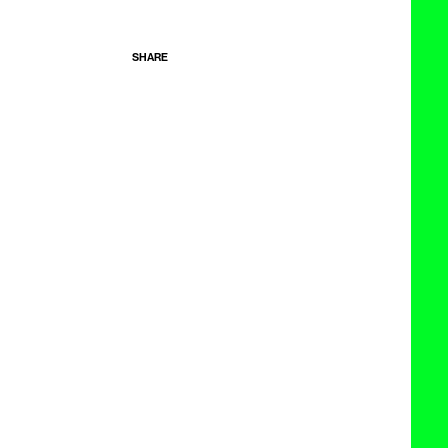
SHARE