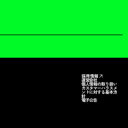
採用情報
運営会社
個人情報の取り扱い
カスタマーハラスメ
ントに対する基本方
針
電子公告