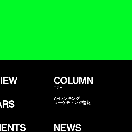
VIEW
COLUMN
コラム
CMランキング
ARS
マーケティング情報
ENTS
NEWS