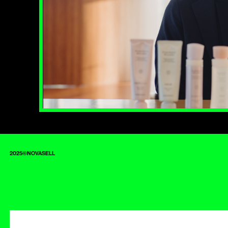
2025©NOVASELL