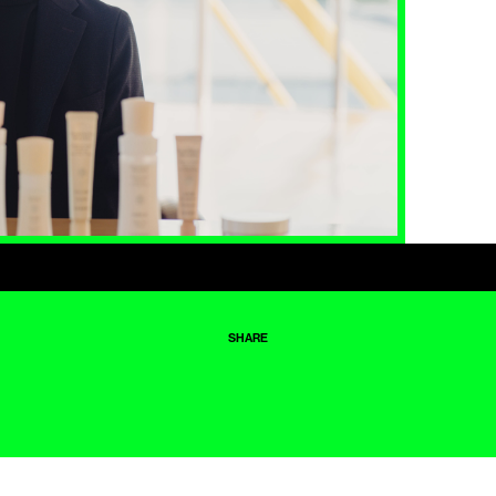
SHARE