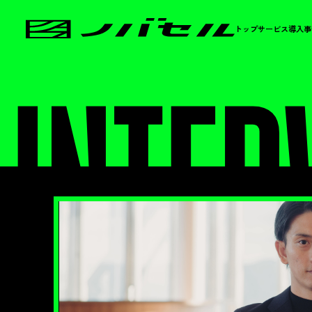
トップ
サービス
導入事
INTER