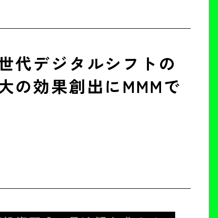
世代デジタルシフトの
大の効果創出にMMMで