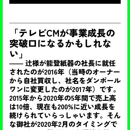
「テレビCMが事業成長の
突破口になるかもしれな
い」
―― 辻様が能登紙器の社長に就任
されたのが2016年（当時のオーナー
から自社買収し、社名をダンボール
ワンに変更したのが2017年）です。
2015年から2020年の5年間で売上高
は10倍、現在も200%に近い成長を
続けられていらっしゃいます。そん
な御社が2020年2月のタイミングで