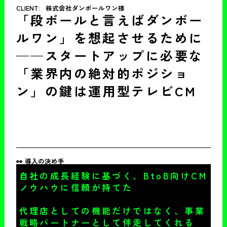
CLIENT:
株式会社ダンボールワン様
「段ボールと言えばダンボー
ルワン」を想起させるために
——スタートアップに必要な
「業界内の絶対的ポジショ
ン」の鍵は運用型テレビCM
👀 導入の決め手
自社の成長経験に基づく、BtoB向けCM
ノウハウに信頼が持てた
代理店としての機能だけではなく、事業
戦略パートナーとして伴走してくれる