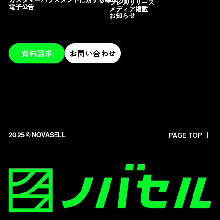
プレスリリース
電子公告
メディア掲載
お知らせ
資料請求
お問い合わせ
PAGE TOP ↑
2025 ©︎ NOVASELL