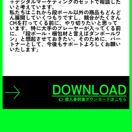
＋デジタルマーケティングのセットで相談した
いと考えています。
私たちはこれから段ボール以外の商品もどんど
ん展開していくつもりですし、競合がたくさん
CMを打ってくる前に、やり切りたいと思って
います。特に大手のプレーヤーが入ってくる前
に、『段ボール・梱包材と言えばダンボールワ
ン』と想起させておきたい。そのために、パー
トナーとして、今後もサポートよろしくお願い
いたします」
DOWNLOAD
👉 導入事例集ダウンロードはこちら