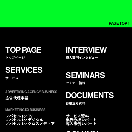
PAGE TOP↑
TOP PAGE
INTERVIEW
トップページ
導入事例インタビュー
SERVICES
SEMINARS
サービス
セミナー情報
ADVERTISING AGENCY BUSINESS
DOCUMENTS
広告代理事業
お役立ち資料
MARKETING DX BUSINESS
サービス資料
ノバセル for TV
業界分析レポート
ノバセル for デジタル
導入事例レポート
ノバセル for クロスメディア