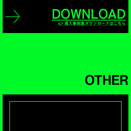
DOWNLOAD
👉 導入事例集ダウンロードはこちら
OTHER