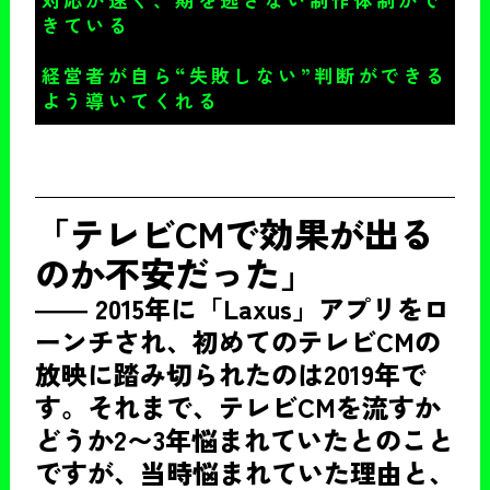
きている
経営者が自ら“失敗しない”判断ができる
よう導いてくれる
「テレビCMで効果が出る
のか不安だった」
―― 2015年に「Laxus」アプリをロ
ーンチされ、初めてのテレビCMの
放映に踏み切られたのは2019年で
す。それまで、テレビCMを流すか
どうか2〜3年悩まれていたとのこと
ですが、当時悩まれていた理由と、