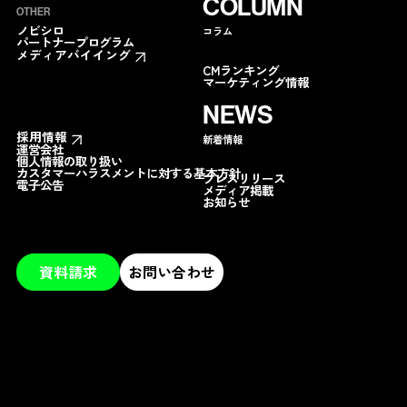
COLUMN
OTHER
ノビシロ
コラム
パートナープログラム
メディアバイイング
CMランキング
マーケティング情報
NEWS
採用情報
新着情報
運営会社
個人情報の取り扱い
カスタマーハラスメントに対する基本方針
プレスリリース
電子公告
メディア掲載
お知らせ
資料請求
お問い合わせ